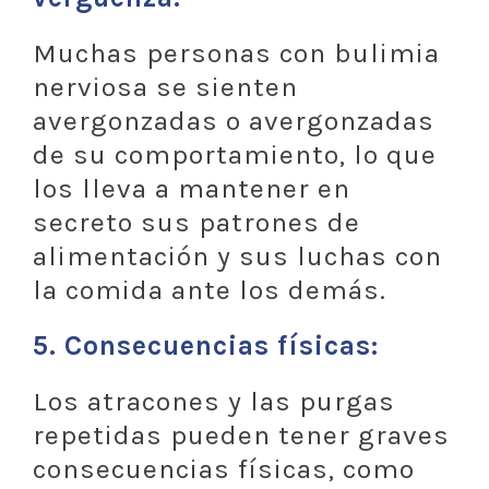
Muchas personas con bulimia
nerviosa se sienten
avergonzadas o avergonzadas
de su comportamiento, lo que
los lleva a mantener en
secreto sus patrones de
alimentación y sus luchas con
la comida ante los demás.
5.
Consecuencias físicas:
Los atracones y las purgas
repetidas pueden tener graves
consecuencias físicas, como