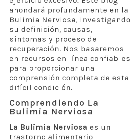
ejercicio excesivo. Este blog
ahondará profundamente en la
Bulimia Nerviosa, investigando
su definición, causas,
síntomas y proceso de
recuperación. Nos basaremos
en recursos en línea confiables
para proporcionar una
comprensión completa de esta
difícil condición.
Comprendiendo La
Bulimia Nerviosa
La Bulimia Nerviosa
es un
trastorno alimentario