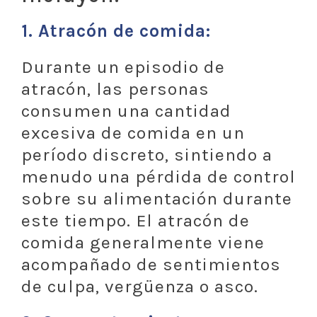
1. Atracón de comida:
Durante un episodio de
atracón, las personas
consumen una cantidad
excesiva de comida en un
período discreto, sintiendo a
menudo una pérdida de control
sobre su alimentación durante
este tiempo. El atracón de
comida generalmente viene
acompañado de sentimientos
de culpa, vergüenza o asco.