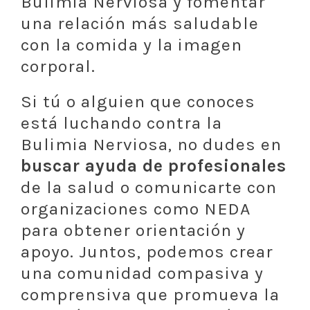
Bulimia Nerviosa y fomentar
una relación más saludable
con la comida y la imagen
corporal.
Si tú o alguien que conoces
está luchando contra la
Bulimia Nerviosa, no dudes en
buscar ayuda de profesionales
de la salud o comunicarte con
organizaciones como NEDA
para obtener orientación y
apoyo. Juntos, podemos crear
una comunidad compasiva y
comprensiva que promueva la