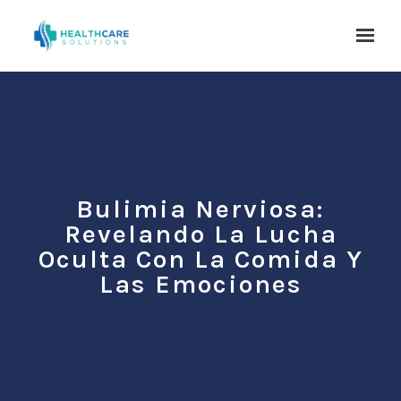
Skip to main content
Bulimia Nerviosa:
Revelando La Lucha
Oculta Con La Comida Y
Las Emociones