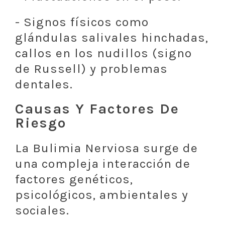
- Signos físicos como
glándulas salivales hinchadas,
callos en los nudillos (signo
de Russell) y problemas
dentales.
Causas Y Factores De
Riesgo
La Bulimia Nerviosa surge de
una compleja interacción de
factores genéticos,
psicológicos, ambientales y
sociales.