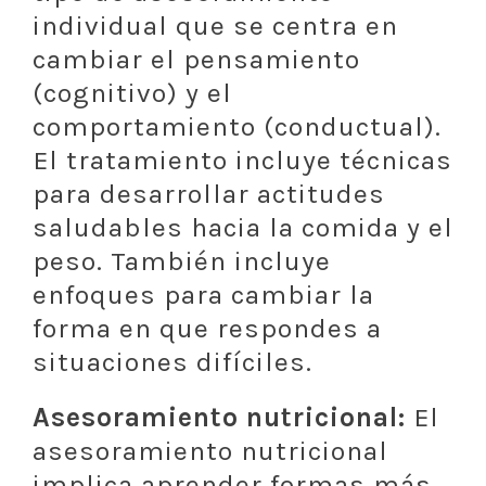
individual que se centra en
cambiar el pensamiento
(cognitivo) y el
comportamiento (conductual).
El tratamiento incluye técnicas
para desarrollar actitudes
saludables hacia la comida y el
peso. También incluye
enfoques para cambiar la
forma en que respondes a
situaciones difíciles.
Asesoramiento nutricional:
El
asesoramiento nutricional
implica aprender formas más