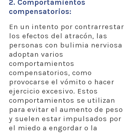
2.
Comportamientos
compensatorios:
En un intento por contrarrestar
los efectos del atracón, las
personas con bulimia nerviosa
adoptan varios
comportamientos
compensatorios, como
provocarse el vómito o hacer
ejercicio excesivo. Estos
comportamientos se utilizan
para evitar el aumento de peso
y suelen estar impulsados por
el miedo a engordar o la