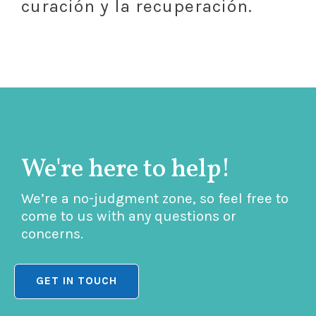
curación y la recuperación.
We're here to help!
We’re a no-judgment zone, so feel free to
come to us with any questions or
concerns.
GET IN TOUCH