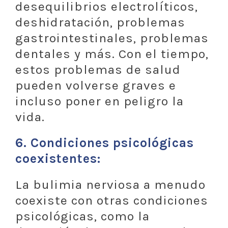
desequilibrios electrolíticos,
deshidratación, problemas
gastrointestinales, problemas
dentales y más. Con el tiempo,
estos problemas de salud
pueden volverse graves e
incluso poner en peligro la
vida.
6.
Condiciones psicológicas
coexistentes:
La bulimia nerviosa a menudo
coexiste con otras condiciones
psicológicas, como la