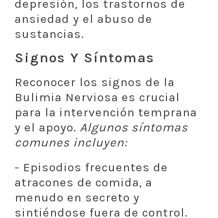
depresión, los trastornos de
ansiedad y el abuso de
sustancias.
Signos Y Síntomas
Reconocer los signos de la
Bulimia Nerviosa es crucial
para la intervención temprana
y el apoyo.
Algunos síntomas
comunes incluyen:
- Episodios frecuentes de
atracones de comida, a
menudo en secreto y
sintiéndose fuera de control.