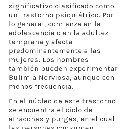
significativo clasificado como
un trastorno psiquiátrico. Por
lo general, comienza en la
adolescencia o en la adultez
temprana y afecta
predominantemente a las
mujeres. Los hombres
también pueden experimentar
Bulimia Nerviosa, aunque con
menos frecuencia.
En el núcleo de este trastorno
se encuentra el ciclo de
atracones y purgas, en el cual
las personas consumen