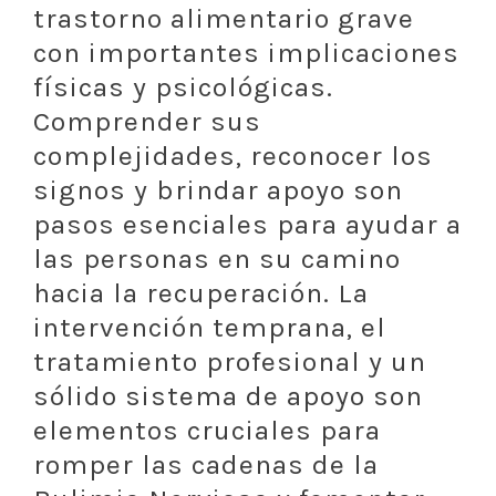
trastorno alimentario grave
con importantes implicaciones
físicas y psicológicas.
Comprender sus
complejidades, reconocer los
signos y brindar apoyo son
pasos esenciales para ayudar a
las personas en su camino
hacia la recuperación. La
intervención temprana, el
tratamiento profesional y un
sólido sistema de apoyo son
elementos cruciales para
romper las cadenas de la