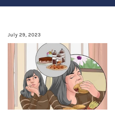
July 29, 2023