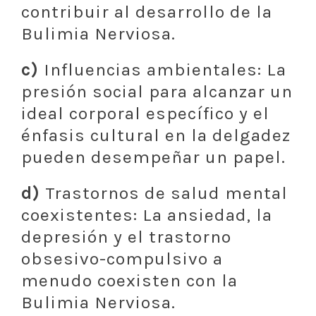
contribuir al desarrollo de la
Bulimia Nerviosa.
c)
Influencias ambientales: La
presión social para alcanzar un
ideal corporal específico y el
énfasis cultural en la delgadez
pueden desempeñar un papel.
d)
Trastornos de salud mental
coexistentes: La ansiedad, la
depresión y el trastorno
obsesivo-compulsivo a
menudo coexisten con la
Bulimia Nerviosa.