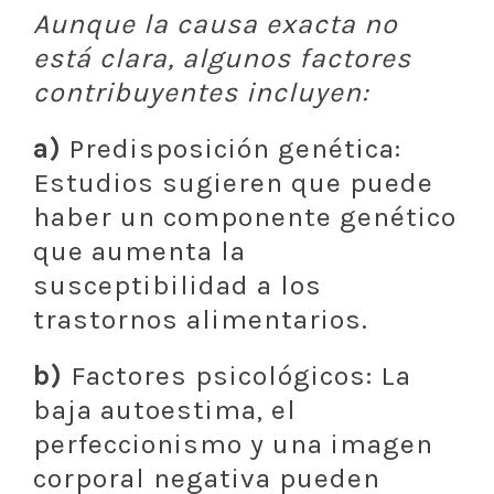
Aunque la causa exacta no
está clara, algunos factores
contribuyentes incluyen:
a)
Predisposición genética:
Estudios sugieren que puede
haber un componente genético
que aumenta la
susceptibilidad a los
trastornos alimentarios.
b)
Factores psicológicos: La
baja autoestima, el
perfeccionismo y una imagen
corporal negativa pueden