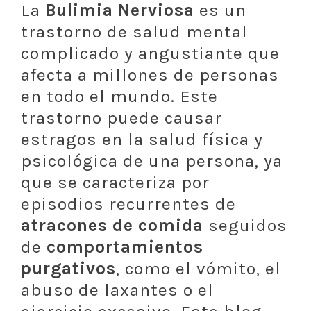
La
Bulimia Nerviosa
es un
trastorno de salud mental
complicado y angustiante que
afecta a millones de personas
en todo el mundo. Este
trastorno puede causar
estragos en la salud física y
psicológica de una persona, ya
que se caracteriza por
episodios recurrentes de
atracones de comida
seguidos
de
comportamientos
purgativos
, como el vómito, el
abuso de laxantes o el