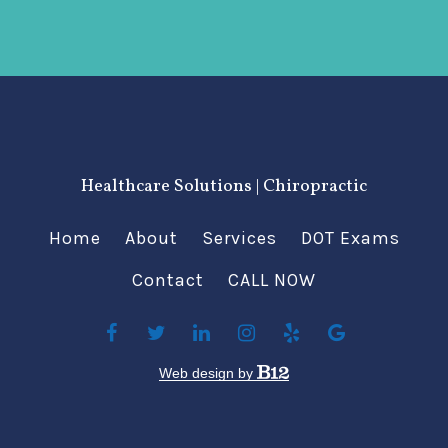
Healthcare Solutions | Chiropractic
Home
About
Services
DOT Exams
Contact
CALL NOW
Web design by