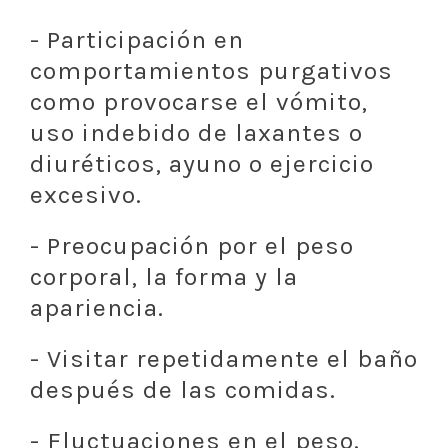
- Participación en
comportamientos purgativos
como provocarse el vómito,
uso indebido de laxantes o
diuréticos, ayuno o ejercicio
excesivo.
- Preocupación por el peso
corporal, la forma y la
apariencia.
- Visitar repetidamente el baño
después de las comidas.
- Fluctuaciones en el peso.