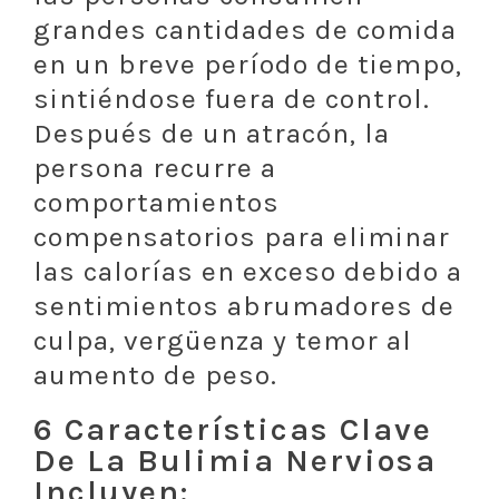
grandes cantidades de comida
en un breve período de tiempo,
sintiéndose fuera de control.
Después de un atracón, la
persona recurre a
comportamientos
compensatorios para eliminar
las calorías en exceso debido a
sentimientos abrumadores de
culpa, vergüenza y temor al
aumento de peso.
6 Características Clave
De La Bulimia Nerviosa
Incluyen: