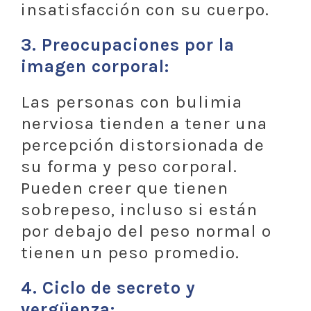
insatisfacción con su cuerpo.
3.
Preocupaciones por la
imagen corporal:
Las personas con bulimia
nerviosa tienden a tener una
percepción distorsionada de
su forma y peso corporal.
Pueden creer que tienen
sobrepeso, incluso si están
por debajo del peso normal o
tienen un peso promedio.
4.
Ciclo de secreto y
vergüenza: