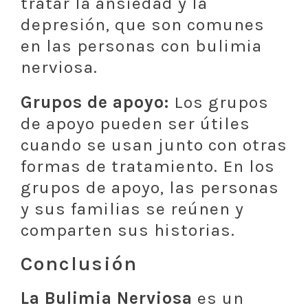
tratar la ansiedad y la
depresión, que son comunes
en las personas con bulimia
nerviosa.
Grupos de apoyo:
Los grupos
de apoyo pueden ser útiles
cuando se usan junto con otras
formas de tratamiento. En los
grupos de apoyo, las personas
y sus familias se reúnen y
comparten sus historias.
Conclusión
La Bulimia Nerviosa
es un