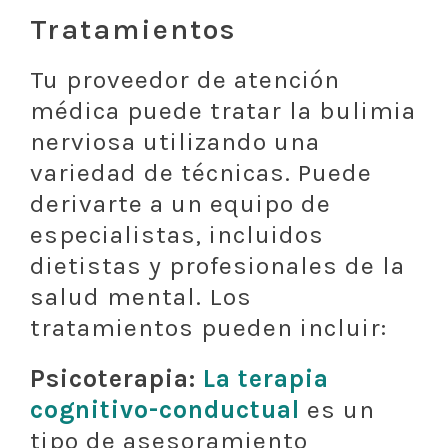
Tratamientos
Tu proveedor de atención
médica puede tratar la bulimia
nerviosa utilizando una
variedad de técnicas. Puede
derivarte a un equipo de
especialistas, incluidos
dietistas y profesionales de la
salud mental. Los
tratamientos pueden incluir:
Psicoterapia:
La terapia
cognitivo-conductual
es un
tipo de asesoramiento