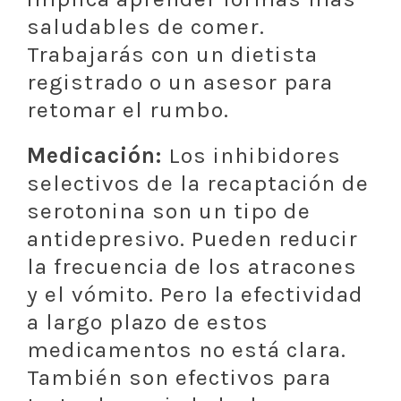
saludables de comer.
Trabajarás con un dietista
registrado o un asesor para
retomar el rumbo.
Medicación:
Los inhibidores
selectivos de la recaptación de
serotonina son un tipo de
antidepresivo. Pueden reducir
la frecuencia de los atracones
y el vómito. Pero la efectividad
a largo plazo de estos
medicamentos no está clara.
También son efectivos para