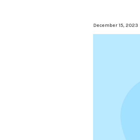
December 15, 2023