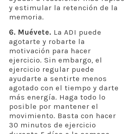
y estimular la retención de la
memoria.
6. Muévete.
La ADI puede
agotarte y robarte la
motivación para hacer
ejercicio. Sin embargo, el
ejercicio regular puede
ayudarte a sentirte menos
agotado con el tiempo y darte
más energía. Haga todo lo
posible por mantener el
movimiento. Basta con hacer
30 minutos de ejercicio