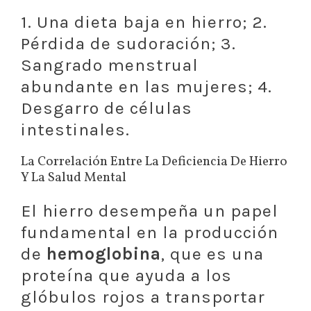
1. Una dieta baja en hierro; 2.
Pérdida de sudoración; 3.
Sangrado menstrual
abundante en las mujeres; 4.
Desgarro de células
intestinales.
La Correlación Entre La Deficiencia De Hierro
Y La Salud Mental
El hierro desempeña un papel
fundamental en la producción
de
hemoglobina
, que es una
proteína que ayuda a los
glóbulos rojos a transportar