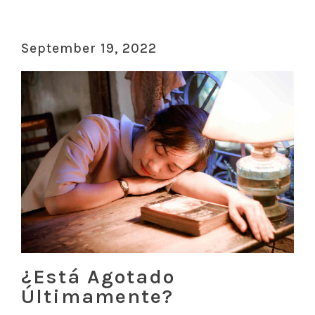
September 19, 2022
¿Está Agotado
Últimamente?