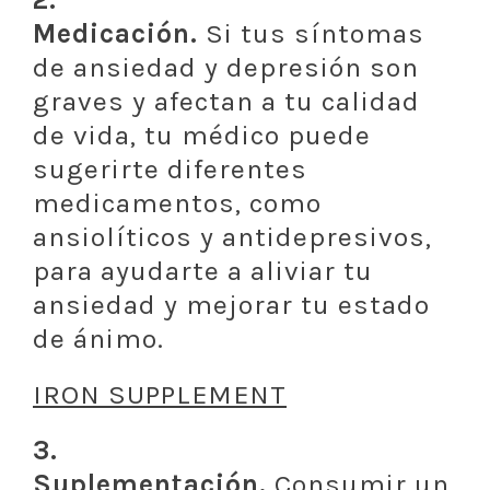
Medicación.
Si tus síntomas
de ansiedad y depresión son
graves y afectan a tu calidad
de vida, tu médico puede
sugerirte diferentes
medicamentos, como
ansiolíticos y antidepresivos,
para ayudarte a aliviar tu
ansiedad y mejorar tu estado
de ánimo.
IRON SUPPLEMENT
3.
Suplementación.
Consumir un