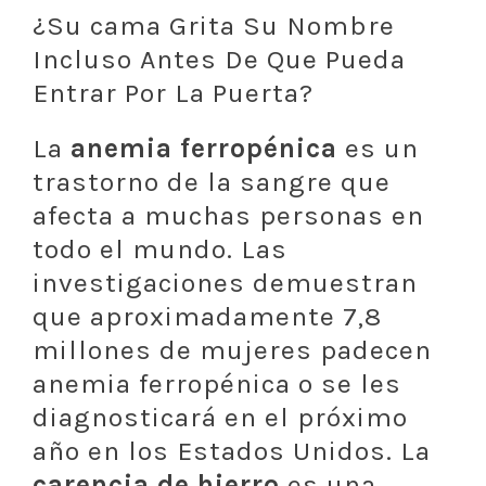
¿Su cama Grita Su Nombre
Incluso Antes De Que Pueda
Entrar Por La Puerta?
La
anemia ferropénica
es un
trastorno de la sangre que
afecta a muchas personas en
todo el mundo. Las
investigaciones demuestran
que aproximadamente 7,8
millones de mujeres padecen
anemia ferropénica o se les
diagnosticará en el próximo
año en los Estados Unidos. La
carencia de hierro
es una