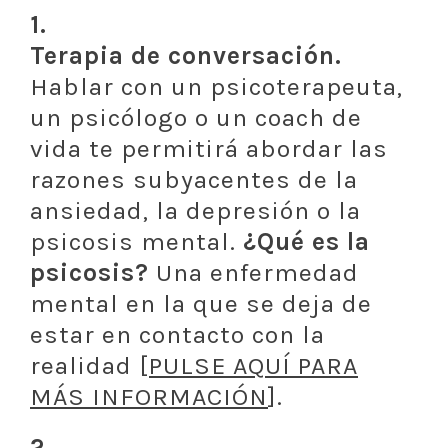
1.
Terapia de conversación.
Hablar con un psicoterapeuta,
un psicólogo o un coach de
vida te permitirá abordar las
razones subyacentes de la
ansiedad, la depresión o la
psicosis mental.
¿Qué es la
psicosis?
Una enfermedad
mental en la que se deja de
estar en contacto con la
realidad [
PULSE AQUÍ PARA
MÁS INFORMACIÓN
].
2.