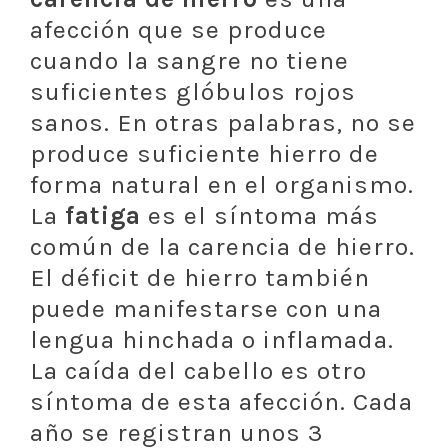
afección que se produce
cuando la sangre no tiene
suficientes glóbulos rojos
sanos. En otras palabras, no se
produce suficiente hierro de
forma natural en el organismo.
La
fatiga
es el síntoma más
común de la carencia de hierro.
El déficit de hierro también
puede manifestarse con una
lengua hinchada o inflamada.
La caída del cabello es otro
síntoma de esta afección. Cada
año se registran unos 3