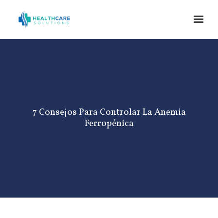
Skip to main content
7 Consejos Para Controlar La Anemia
Ferropénica