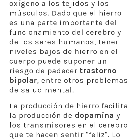
oxígeno a los tejidos y los
músculos. Dado que el hierro
es una parte importante del
funcionamiento del cerebro y
de los seres humanos, tener
niveles bajos de hierro en el
cuerpo puede suponer un
riesgo de padecer
trastorno
bipolar
, entre otros problemas
de salud mental.
La producción de hierro facilita
la producción de
dopamina
y
los transmisores en el cerebro
que te hacen sentir "feliz". Lo