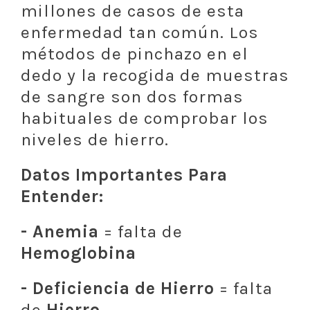
millones de casos de esta
enfermedad tan común. Los
métodos de pinchazo en el
dedo y la recogida de muestras
de sangre son dos formas
habituales de comprobar los
niveles de hierro.
Datos Importantes Para
Entender:
- Anemia
= falta de
Hemoglobina
- Deficiencia de Hierro
= falta
de
Hierro