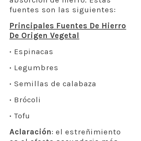
fuentes son las siguientes:
Principales Fuentes De Hierro
De Origen Vegetal
·
Espinacas
·
Legumbres
·
Semillas de calabaza
·
Brócoli
·
Tofu
Aclaración
: el estreñimiento