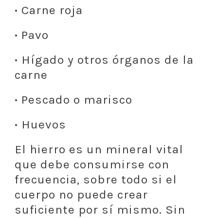
·
Carne roja
·
Pavo
·
Hígado y otros órganos de la
carne
·
Pescado o marisco
·
Huevos
El hierro es un mineral vital
que debe consumirse con
frecuencia, sobre todo si el
cuerpo no puede crear
suficiente por sí mismo. Sin