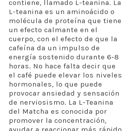
contiene, llamado L-teanina. La
L-teanina es un aminoácido o
molécula de proteína que tiene
un efecto calmante en el
cuerpo, con el efecto de que la
cafeína da un impulso de
energía sostenido durante 6-8
horas. No hace falta decir que
el café puede elevar los niveles
hormonales, lo que puede
provocar ansiedad y sensación
de nerviosismo. La L-Teanina
del Matcha es conocida por
promover la concentración,
ayudar a reaccionar más rápido