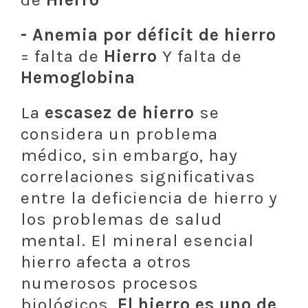
- Anemia por déficit de hierro
= falta de
Hierro
Y falta de
Hemoglobina
La
escasez de hierro
se
considera un problema
médico, sin embargo, hay
correlaciones significativas
entre la deficiencia de hierro y
los problemas de salud
mental. El mineral esencial
hierro afecta a otros
numerosos procesos
biológicos.
El hierro es uno de