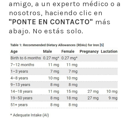
amigo, a un experto médico o a
nosotros, haciendo clic en
"PONTE EN CONTACTO"
más
abajo. No estás solo.