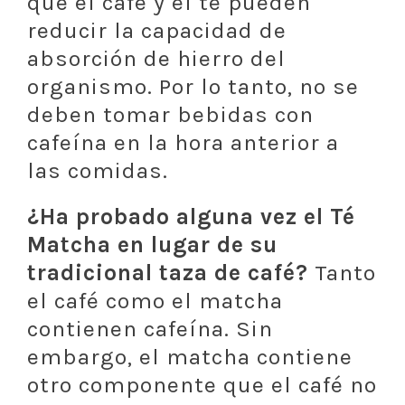
que el café y el té pueden
reducir la capacidad de
absorción de hierro del
organismo. Por lo tanto, no se
deben tomar bebidas con
cafeína en la hora anterior a
las comidas.
¿Ha probado alguna vez el Té
Matcha en lugar de su
tradicional taza de café?
Tanto
el café como el matcha
contienen cafeína. Sin
embargo, el matcha contiene
otro componente que el café no