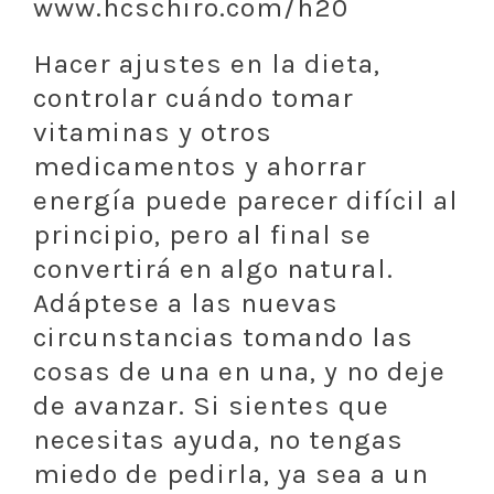
www.hcschiro.com/h20
Hacer ajustes en la dieta,
controlar cuándo tomar
vitaminas y otros
medicamentos y ahorrar
energía puede parecer difícil al
principio, pero al final se
convertirá en algo natural.
Adáptese a las nuevas
circunstancias tomando las
cosas de una en una, y no deje
de avanzar. Si sientes que
necesitas ayuda, no tengas
miedo de pedirla, ya sea a un