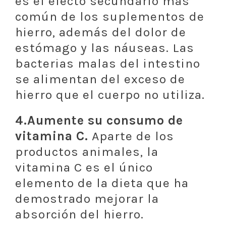
es el efecto secundario más
común de los suplementos de
hierro, además del dolor de
estómago y las náuseas. Las
bacterias malas del intestino
se alimentan del exceso de
hierro que el cuerpo no utiliza.
4.Aumente su consumo de
vitamina C.
Aparte de los
productos animales, la
vitamina C es el único
elemento de la dieta que ha
demostrado mejorar la
absorción del hierro.