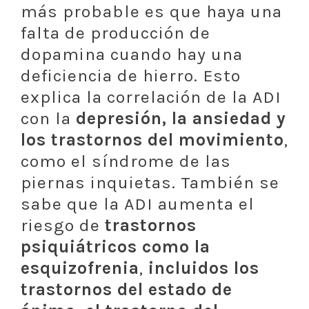
más probable es que haya una
falta de producción de
dopamina cuando hay una
deficiencia de hierro. Esto
explica la correlación de la ADI
con la
depresión, la ansiedad y
los trastornos del movimiento
,
como el síndrome de las
piernas inquietas. También se
sabe que la ADI aumenta el
riesgo de
trastornos
psiquiátricos como la
esquizofrenia
,
incluidos los
trastornos del estado de