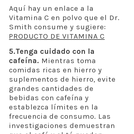
Aquí hay un enlace a la
Vitamina C en polvo que el Dr.
Smith consume y sugiere:
PRODUCTO DE VITAMINA C
5.Tenga cuidado con la
cafeína.
Mientras toma
comidas ricas en hierro y
suplementos de hierro, evite
grandes cantidades de
bebidas con cafeína y
establezca límites en la
frecuencia de consumo. Las
investigaciones demuestran