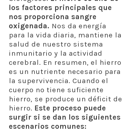
los factores principales que
nos proporciona sangre
oxigenada.
Nos da energía
para la vida diaria, mantiene la
salud de nuestro sistema
inmunitario y la actividad
cerebral. En resumen, el hierro
es un nutriente necesario para
la supervivencia. Cuando el
cuerpo no tiene suficiente
hierro, se produce un déficit de
hierro.
Este proceso puede
surgir si se dan los siguientes
escenarios comunes: