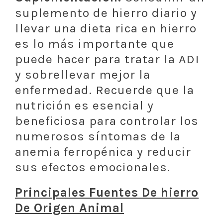
suplemento de hierro diario y
llevar una dieta rica en hierro
es lo más importante que
puede hacer para tratar la ADI
y sobrellevar mejor la
enfermedad. Recuerde que la
nutrición es esencial y
beneficiosa para controlar los
numerosos síntomas de la
anemia ferropénica y reducir
sus efectos emocionales.
Principales Fuentes De hierro
De Origen Animal