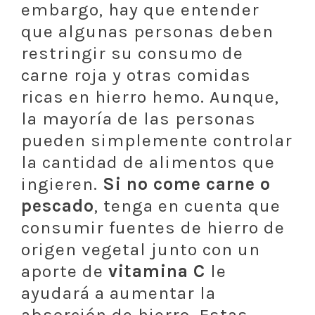
embargo, hay que entender
que algunas personas deben
restringir su consumo de
carne roja y otras comidas
ricas en hierro hemo. Aunque,
la mayoría de las personas
pueden simplemente controlar
la cantidad de alimentos que
ingieren.
Si no come carne o
pescado
, tenga en cuenta que
consumir fuentes de hierro de
origen vegetal junto con un
aporte de
vitamina C
le
ayudará a aumentar la
absorción de hierro. Estas